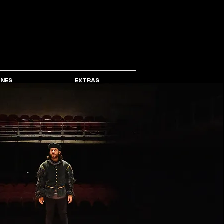
ONES
EXTRAS