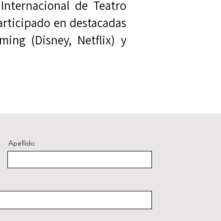
 Internacional de Teatro
articipado en destacadas
ming (Disney, Netflix) y
Apellido