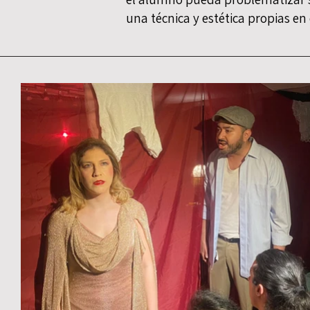
una técnica y estética propias en 