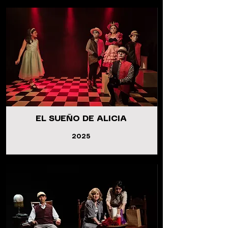
EL SUEÑO DE ALICIA
2025