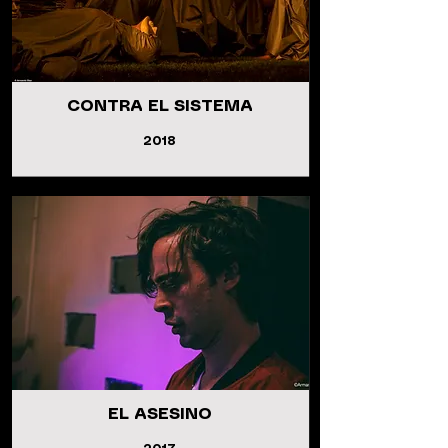
CONTRA EL SISTEMA
2018
EL ASESINO