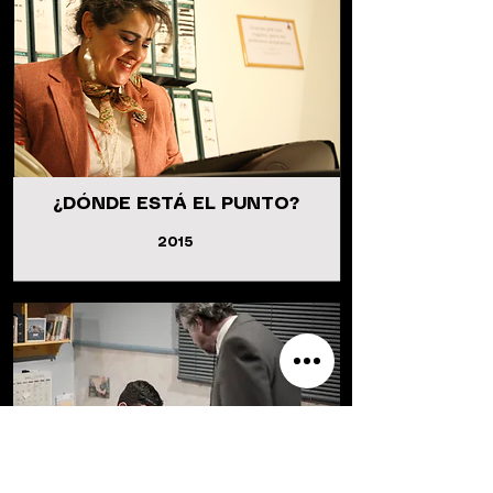
¿DÓNDE ESTÁ EL PUNTO?
2015