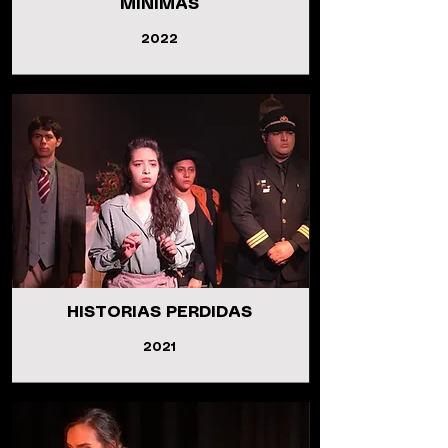
MINÍMAS
2022
HISTORIAS PERDIDAS
2021