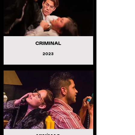
CRIMINAL
2023