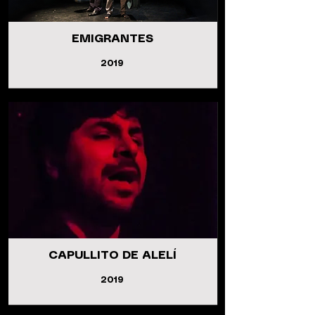
EMIGRANTES
2019
CAPULLITO DE ALELÍ
2019