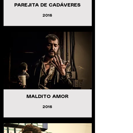
PAREJITA DE CADÁVERES
2016
MALDITO AMOR
2016