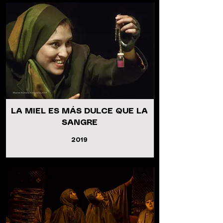
LA MIEL ES MÁS DULCE QUE LA
SANGRE
2019