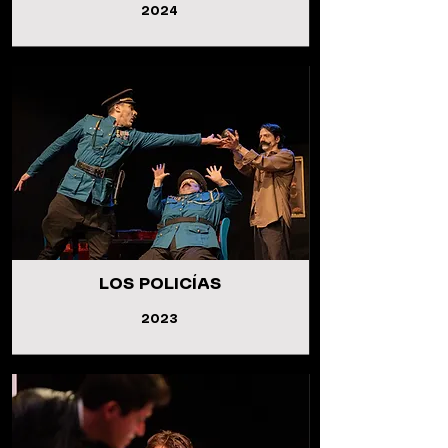
2024
LOS POLICÍAS
2023