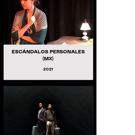
ESCÁNDALOS PERSONALES
(MX)
2021