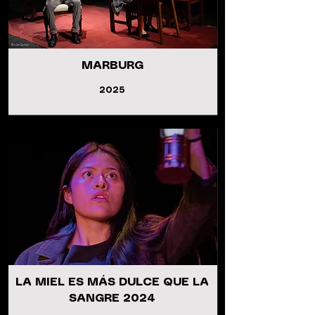
MARBURG
2025
LA MIEL ES MÁS DULCE QUE LA
SANGRE 2024