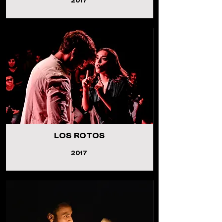
2017
LOS ROTOS
2017