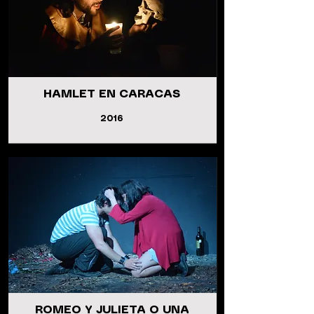
HAMLET EN CARACAS
2016
ROMEO Y JULIETA O UNA